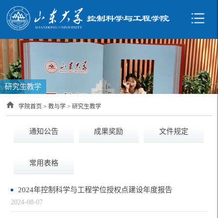
研究生教学
学院首页
>
教与学
>
研究生教学
通知公告
成果奖励
文件规定
常用表格
2024年控制科学与工程学位授权点建设年度报告
2024-08-07