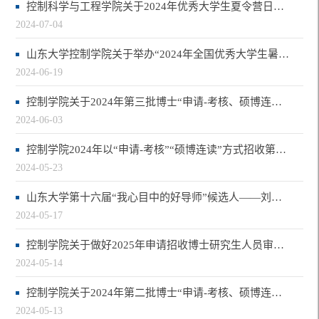
控制科学与工程学院关于2024年优秀大学生夏令营日程安排的通知
2024-07-04
山东大学控制学院关于举办“2024年全国优秀大学生暑期夏令营活动”的通知
2024-06-19
控制学院关于2024年第三批博士“申请-考核、硕博连读”招生面试考核的工作安排
2024-06-03
控制学院2024年以“申请-考核”“硕博连读”方式招收第三批博士研究生报名的通知
2024-05-23
山东大学第十六届“我心目中的好导师”候选人——刘允刚
2024-05-17
控制学院关于做好2025年申请招收博士研究生人员审核认定及导师团队备案工作的通知
2024-05-14
控制学院关于2024年第二批博士“申请-考核、硕博连读”招生面试考核的工作安排
2024-05-13