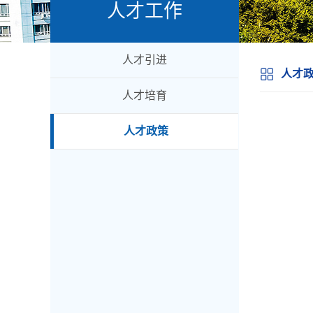
人才工作
人才引进
人才
人才培育
人才政策