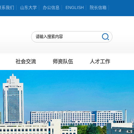
联系我们
山东大学
办公信息
ENGLISH
院长信箱
社会交流
师资队伍
人才工作