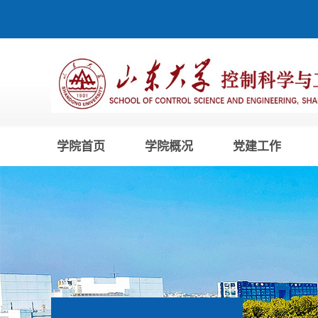
学院首页
学院概况
党建工作