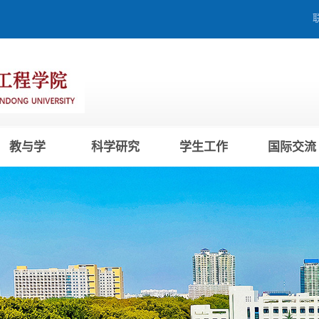
教与学
科学研究
学生工作
国际交流