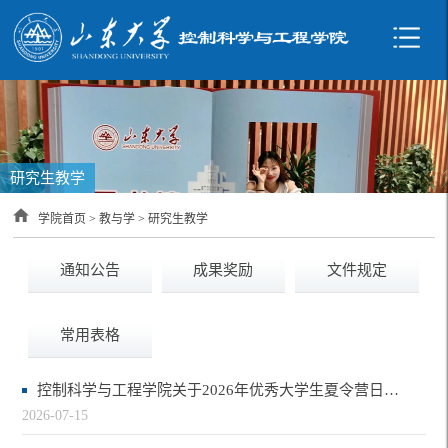
研究生教学
学院首页
>
教与学
>
研究生教学
通知公告
成果奖励
文件规定
常用表格
控制科学与工程学院关于2026年优秀大学生夏令营日程安排的通知
2026-07-15