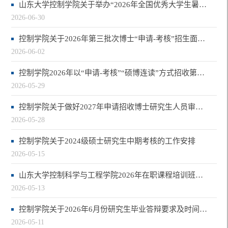
山东大学控制学院关于举办“2026年全国优秀大学生暑期夏令营活动”的通知
2026-06-30
控制学院关于2026年第三批次博士“申请-考核”招生面试考核的工作安排
2026-06-02
控制学院2026年以“申请-考核”“硕博连读”方式招收第三批博士研究生报名的通知
2026-05-29
控制学院关于做好2027年申请招收博士研究生人员审核认定及导师团队备案工作的通知
2026-05-28
控制学院关于2024级硕士研究生中期考核的工作安排
2026-05-15
山东大学控制科学与工程学院2026年在职课程培训班招生简章
2026-05-13
控制学院关于2026年6月份研究生毕业答辩要求及时间安排的通知
2026-05-11