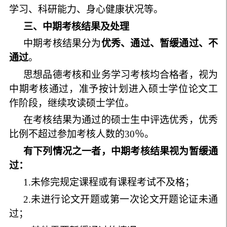
学习、科研能力、身心健康状况等。
三、中期考核结果及处理
中期考核结果分为
优秀、通过、暂缓通过、不
通过
。
思想品德考核和业务学习考核均合格者，视为
中期考核通过，准予按计划进入硕士学位论文工
作阶段，继续攻读硕士学位。
在考核结果为通过的硕士生中评选优秀，优秀
比例不超过参加考核人数的30％。
有下列情况之一者，中期考核结果视为暂缓通
过：
1.未修完规定课程或有课程考试不及格；
2.未进行论文开题或第一次论文开题论证未通
过；