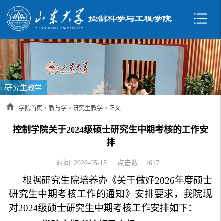
研究生教学
学院首页
>
教与学
>
研究生教学
> 正文
控制学院关于2024级硕士研究生中期考核的工作安
排
时间: 2026-05-15
点击数:
1617
根据研究生院培养办《关于做好2026年度硕士
研究生中期考核工作的通知》安排要求，我院现
对2024级硕士研究生中期考核工作安排如下：