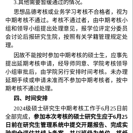
3.其他需要暂缓通过的情况。
思想品德考核或业务学习考核不合格者，视为
中期考核不通过。考核不通过者，由中期考核小
组和领导小组提出处理意见，报学位评定分委员
会讨论后报研究生院，按照有关学籍管理规定处
理。
因故不能按时参加中期考核的硕士生，应事先
提出延期考核申请，经导师同意、学院考核领导
小组审批后，由学院另行安排时间考核。未办理
延期手续或申请未准而不参加中期考核者，按中
期考核不通过处理。
四、时间安排
2024级硕士研究生中期考核工作于6月25日前
全部完成，
参加本次考核的硕士研究生应于6月25
日前在研究生管理系统中提交开题报告、完成实