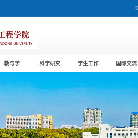
教与学
科学研究
学生工作
国际交流