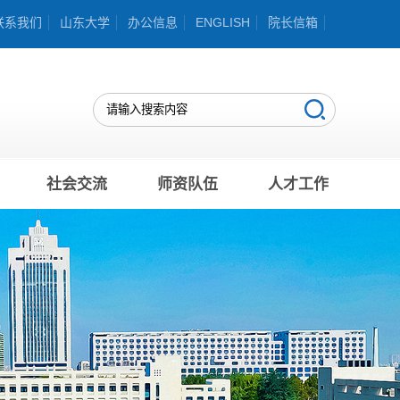
联系我们
山东大学
办公信息
ENGLISH
院长信箱
社会交流
师资队伍
人才工作