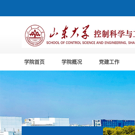
学院首页
学院概况
党建工作