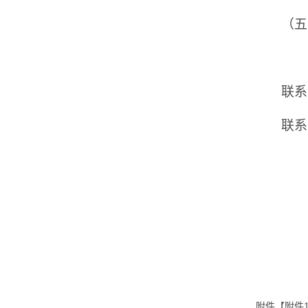
（五
联系
联系
附件【
附件