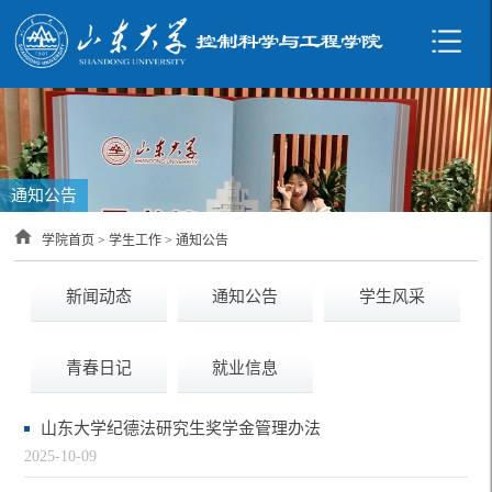
通知公告
学院首页
>
学生工作
>
通知公告
新闻动态
通知公告
学生风采
青春日记
就业信息
山东大学纪德法研究生奖学金管理办法
2025-10-09