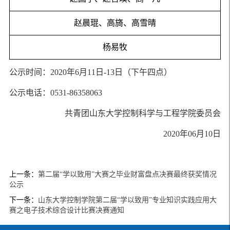
赵晨琨、高旖、高雪晴
杨易牧
公示时间：2020年6月11日-13日（下午四点）
公示电话：0531-86358063
共青团山东大学控制科学与工程学院委员会
2020年06月10日
上一条：
第二届“学以致用”大赛之毕业财富盘点决赛最终获奖情况
公示
下一条：
山东大学控制学院第二届“学以致用”专业知识实践应用大
赛之电子技术综合设计比赛决赛通知