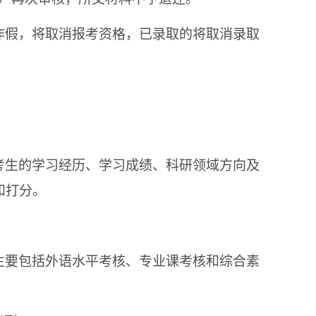
作假，将取消报考资格，已录取的将取消录取
考生的学习经历、学习成绩、科研领域方向及
和打分。
主要包括外语水平考核、专业课考核和综合素