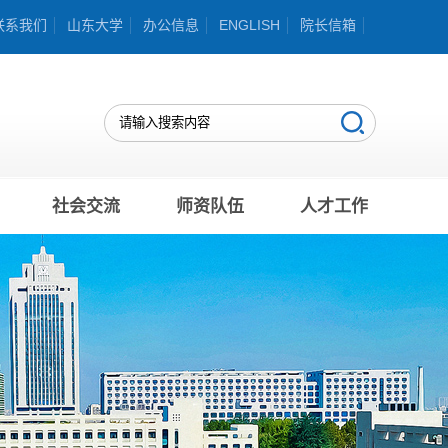
联系我们
山东大学
办公信息
ENGLISH
院长信箱
社会交流
师资队伍
人才工作