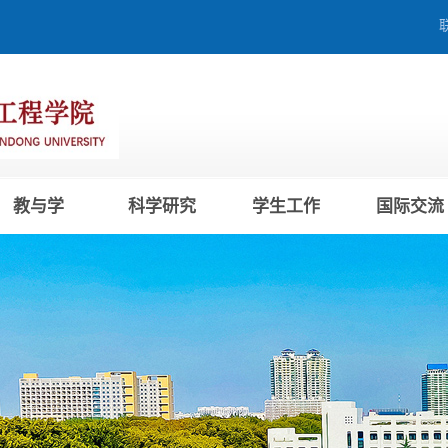
教与学
科学研究
学生工作
国际交流