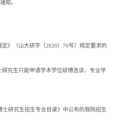
行通知。
》（山大研字〔2020〕70号）规定要求的
士研究生只能申请学术学位硕博连读，专业学
年博士研究生招生专业目录》中公布的我院招生