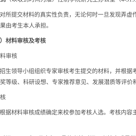
对所提交材料的真实性负责，无论何时一旦发现弄虚
果由考生本人承担。
）材料审核及考核
 材料审核
招生领导小组组织专家审核考生提交的材料，并根据
奖等级、科研设想、专家推荐意见、发展潜质等评价
考核
根据材料审核成绩确定来校参加考核人选。考核内容