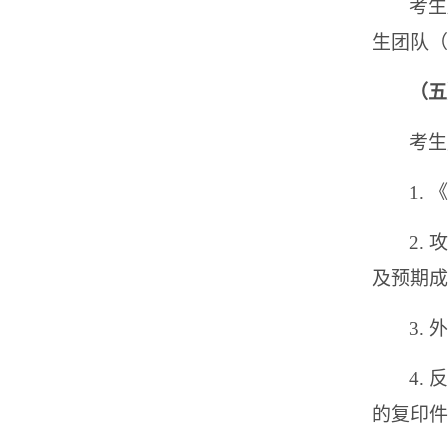
考生
生团队（
（五
考生
1.
2.
及预期成
3.
4.
的复印件