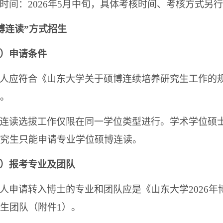
时间：2026年5月中旬，具体考核时间、考核方式另
博连读”方式招生
）申请条件
人应符合《山东大学关于硕博连续培养研究生工作的规定
。
连读选拔工作仅限在同一学位类型进行。学术学位硕
究生只能申请专业学位硕博连读。
）报考专业及团队
人申请转入博士的专业和团队应是《山东大学2026
生团队（附件1）
。