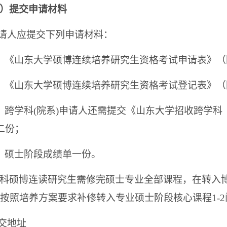
）提交申请材料
申请人应提交下列申请材料：
）《山东大学硕博连续培养研究生资格考试申请表》（
）《山东大学硕博连续培养研究生资格考试登记表》（
）跨学科(院系)申请人还需提交《山东大学招收跨学
二份；
）硕士阶段成绩单一份。
科硕博连读研究生需修完硕士专业全部课程，在转入
按照培养方案要求补修转入专业硕士阶段核心课程1-2
交地址