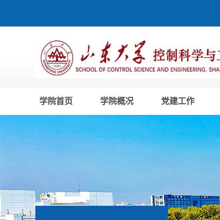
学院首页
学院概况
党建工作