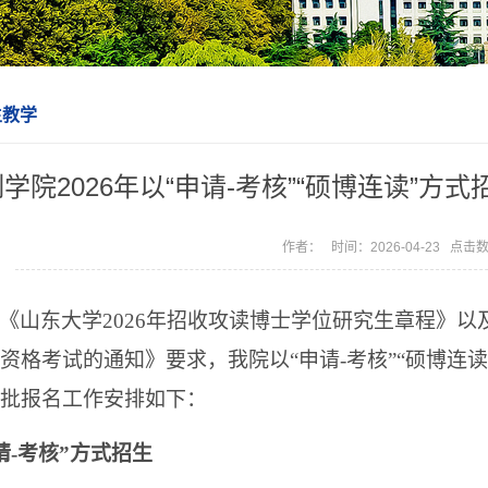
生教学
学院2026年以“申请-考核”“硕博连读”
作者： 时间：2026-04-23 点击
《山东大学2026年招收攻读博士学位研究生章程》以
资格考试的通知》要求，我院以“申请-考核”“硕博连
批报名工作安排如下：
请-考核”方式招生