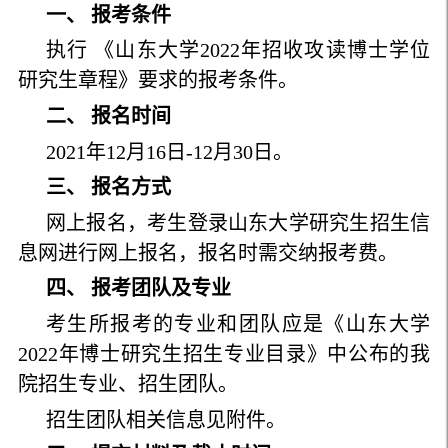
一、 报考条件
执行 《山东大学2022年招收攻读博士学位
研究生章程》要求的报考条件。
二、 报名时间
2021年12月16日-12月30日。
三、 报名方式
网上报名，考生登录山东大学研究生招生信
息网进行网上报名，报名时需交纳报考费。
四、 报考团队及专业
考生所报考的专业和团队应是《山东大学
2022年博士研究生招生专业目录》中公布的我
院招生专业、招生团队。
招生团队相关信息见附件。