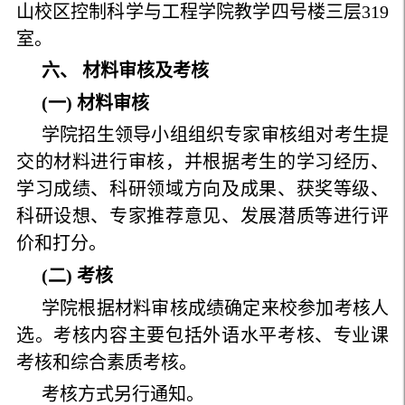
山校区控制科学与工程学院教学四号楼三层319
室。
六、 材料审核及考核
(一) 材料审核
学院招生领导小组组织专家审核组对考生提
交的材料进行审核，并根据考生的学习经历、
学习成绩、科研领域方向及成果、获奖等级、
科研设想、专家推荐意见、发展潜质等进行评
价和打分。
(二) 考核
学院根据材料审核成绩确定来校参加考核人
选。考核内容主要包括外语水平考核、专业课
考核和综合素质考核。
考核方式另行通知。