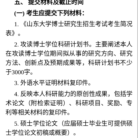
五、 提交材料及截止时间
(一) 考生应提交下列材料：
1. 《山东大学博士研究生招生考试考生简况
表》。
2. 攻读博士学位科研计划书。主要阐述本人
在攻读博士学位期间拟从事的研究方向、研究
方法、创新点及预期成果等，科研计划书不少
于3000字。
3. 外语水平证明材料复印件。
4. 反映本人科研能力的原创性成果，包括学
术论文（附检索证明）、科研项目、奖励、专
利等相关材料的复印件。
5. 硕士学位论文（应届硕士毕业生可提供硕
士学位论文初稿或概要）。