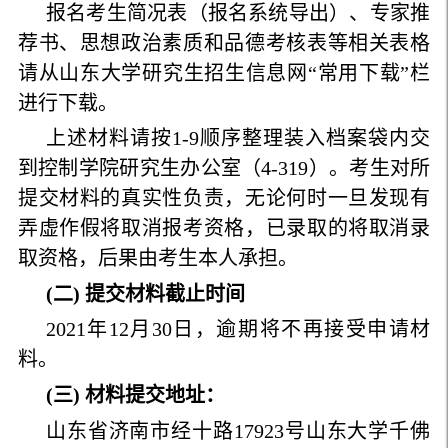
报名考生简况表（报名系统导出）、专家推
荐书、思想政治素质和品德考核表等相关表格
请从山东大学研究生招生信息网“常用下载”栏
进行下载。
上述材料请按1-9顺序整理装入档案袋内交
到控制学院研究生办公室（4-319）。考生对所
提交材料的真实性负责，无论何时一旦发现有
弄虚作假将取消报考资格，已录取的将取消录
取资格，后果由考生本人承担。
(二) 提交材料截止时间
2021年12月30日，逾期将不再接受申请材
料。
(三) 材料提交地址：
山东省济南市经十路17923号山东大学千佛