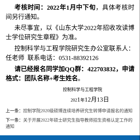
考核时间：2022年1月中下旬
，具体考核时
间另行通知。
未尽事宜，以《山东大学2022年招收攻读博
士学位研究生章程》为准。
控制科学与工程学院研究生办公室联系人：
任老师 联系电话：0531-88392126
请已经报名同学加QQ群：422703832，申请
格式：团队名称+考生姓名
。
控制科学与工程学院
1
12月13日
202
年
上一条：
控制学院2020级硕博连续培养研究生转博申请报名的通知
下一条：
关于开展2022年硕士研究生指导教师招生资格认定工作的
通知