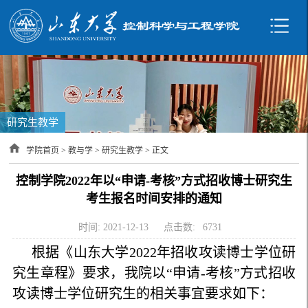
研究生教学
学院首页
>
教与学
>
研究生教学
> 正文
控制学院2022年以“申请-考核”方式招收博士研究生
考生报名时间安排的通知
时间: 2021-12-13
点击数:
6731
根据《山东大学2022年招收攻读博士学位研
究生章程》要求，我院以“申请-考核”方式招收
攻读博士学位研究生的相关事宜要求如下：