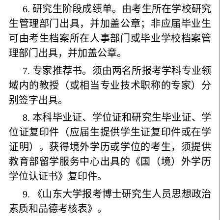
6. 研究生阶段成绩单。由考生所在学校研究
生管理部门出具，并加盖公章；非应届毕业生
可由考生档案所在人事部门或毕业学校档案管
理部门出具，并加盖公章
。
7. 专家推荐书。须由两名所报考学科专业领
域内的教授（或相当专业技术职称的专家）分
别签字出具。
8. 本科毕业证、学位证和研究生毕业证、学
位证复印件（应届生提供学生证复印件或在学
证明）。获得境外学历或学位的考生，须提供
教育部留学服务中心出具的《国（境）外学历
学位认证书》复印件。
9. 《山东大学报考博士研究生人员思想政治
素质和品德考核表》。