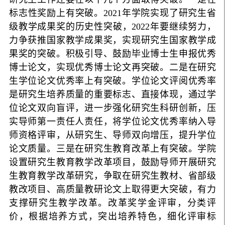
标志性奖励上有突破。2021年学院实现了研究生省
级教学成果奖的历史性突破，2022年要继续努力，
力争获推国家教学成果奖，实现研究生国家教学成
果奖的突破。积极引导、鼓励毕业博士生申报优秀
博士论文，实现优秀博士论文再突破。二是在研究
生学位论文优秀率上有突破。学位论文评阅优秀率
是研究生培养质量的重要标志、直接体现，通过学
位论文双向盲评，进一步强化研究生科研创新，压
实导师第一责任人责任，将学位论文优秀率纳入导
师资格评审，从研究生、导师双向增压，提升学位
论文质量。三是在研究生教育改革上有突破。学院
设置研究生教育教学改革项目，鼓励导师开展研究
生教育教学改革研究，争取在研究生教材、省部级
教改项目、高质量教研论文上取得更大突破，有力
支撑研究生教学改革。改革奖学金评审，分类评
价，根据培养方式，突出培养特色，细化评审标