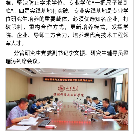
准，坚决防止学术学位、专业学位“一把尺子量到
底”。四是实践基地有突破。专业实践基地是专业学
位研究生培养的重要载体，必须优选知名企业，打
破限制，重构合作方式，更新培养模式，发挥学
院、企业、导师三方合力，培养现代高技术工程领
军人才。
分管研究生党委副书记李文振、研究生辅导员梁
瑞涛列席会议。