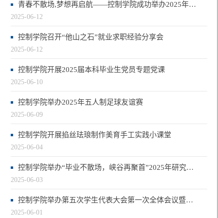
青春不散场,梦想再启航——控制学院成功举办2025年研究生毕业生篮球友谊赛
2025-06-12
控制学院召开“他山之石”就业求职经验分享会
2025-06-12
控制学院开展2025届本科毕业生党员专题党课
2025-06-10
控制学院举办2025年五人制足球友谊赛
2025-06-09
控制学院开展掐丝珐琅制作美育手工实践小课堂
2025-06-04
控制学院举办“毕业不散场，峡谷再聚首”2025年研究生电子竞技友谊赛
2025-06-03
控制学院举办第五次学生代表大会第一次全体会议暨第43届学生工作委员会换届竞职答辩…
2025-06-01