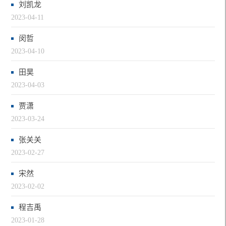
刘凯龙
2023-04-11
闵哲
2023-04-10
田昊
2023-04-03
贾潇
2023-03-24
张关关
2023-02-27
宋然
2023-02-02
程吉禹
2023-01-28