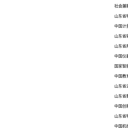
社会兼
山东省
中国计
山东省
山东省
中国仪
国家智
中国教
山东省
山东省
中国创
山东省
中国机