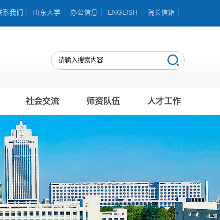
联系我们
山东大学
办公信息
ENGLISH
院长信箱
社会交流
师资队伍
人才工作