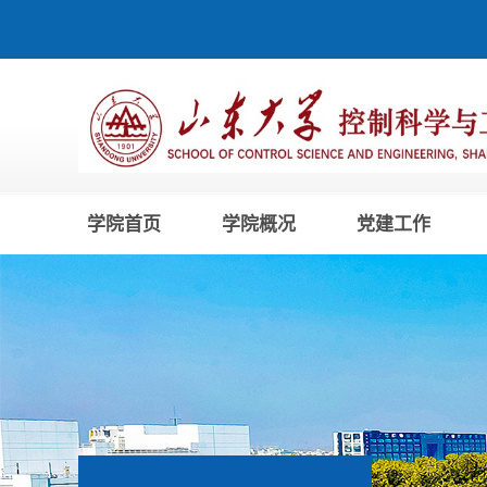
学院首页
学院概况
党建工作