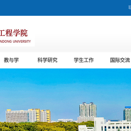
教与学
科学研究
学生工作
国际交流