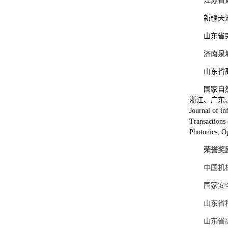
江苏省
新疆天
山东省
济南泉
山东省
国家自
浙江、广东、深圳、
Journal of 
Transactions
Photonics,
荣誉奖
中国机
国家安
山东省
山东省