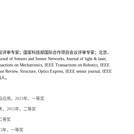
议评审专家；国家科技部国际合作项目会议评审专家；北京、
nd Sensor Networks, Journal of light & laser,
ons on Mechatronics, IEEE Transactions on Robotics, IEEE
or Review, Structure, Optics Express, IEEE sensor journal, IEEE
物审稿人。
及应用，
2023
年，一等奖
术，
2015
年，二等奖
二等奖
13
年，一等奖