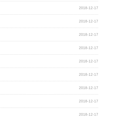
2018-12-17
2018-12-17
2018-12-17
2018-12-17
2018-12-17
2018-12-17
2018-12-17
2018-12-17
2018-12-17