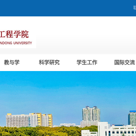
教与学
科学研究
学生工作
国际交流