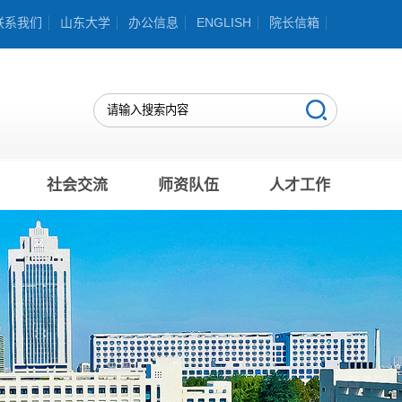
联系我们
山东大学
办公信息
ENGLISH
院长信箱
社会交流
师资队伍
人才工作