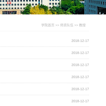
学院首页
>>
师资队伍
>>
教授
2018-12-17
2018-12-17
2018-12-17
2018-12-17
2018-12-17
2018-12-17