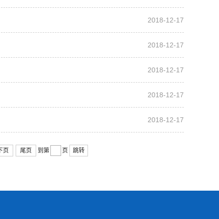
2018-12-17
2018-12-17
2018-12-17
2018-12-17
2018-12-17
下页
尾页
到第
页
跳转