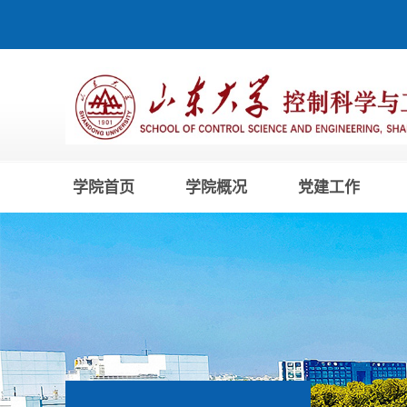
学院首页
学院概况
党建工作