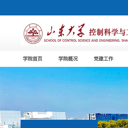
学院首页
学院概况
党建工作