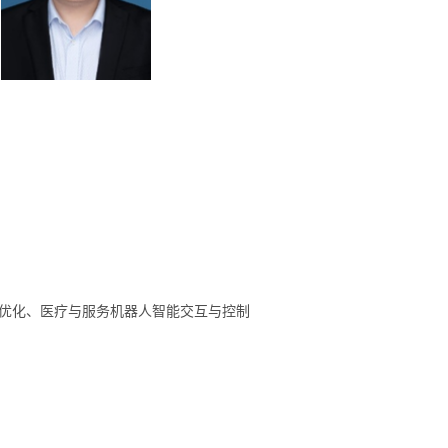
优化、医疗与服务机器人智能交互与控制