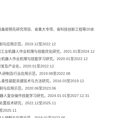
备部预先研究项目、省重大专项、省科技创新工程等20余
应用示范，2019.12至2022.12
业机器人作业机理与技能优化研究，2021.01至2024.12
器人作业机理与技能学习研究，2020.01至2022.12
产业化，2020.01至2022.12
制及行业应用示范，2019.08至2022.08
性装配关键技术与方法研究，2016.03至2019.12
用示范，2020.06至2023.06
复杂操作技能学习研究，2024.01.01至2027.12.31
技术研究，2022.12至2025.11
2025.11
研制与应用示范，2019.01至2023.06