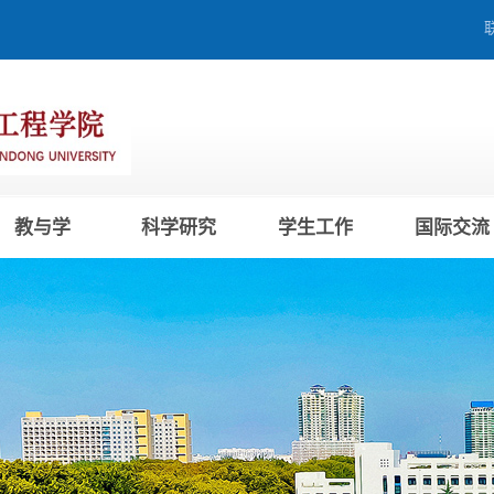
教与学
科学研究
学生工作
国际交流