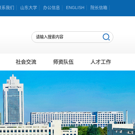
联系我们
山东大学
办公信息
ENGLISH
院长信箱
社会交流
师资队伍
人才工作