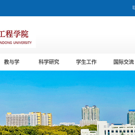
教与学
科学研究
学生工作
国际交流