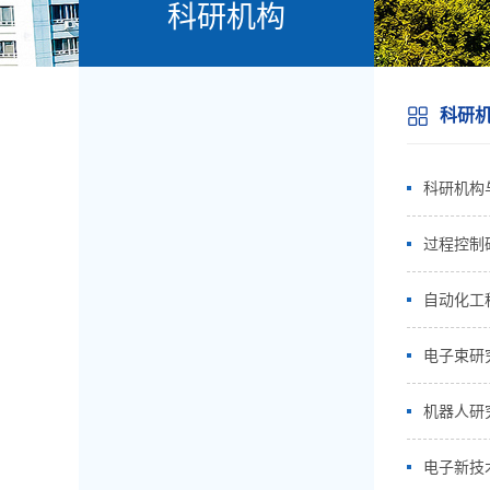
科研机构
科研
科研机构
过程控制
自动化工
电子束研
机器人研
电子新技