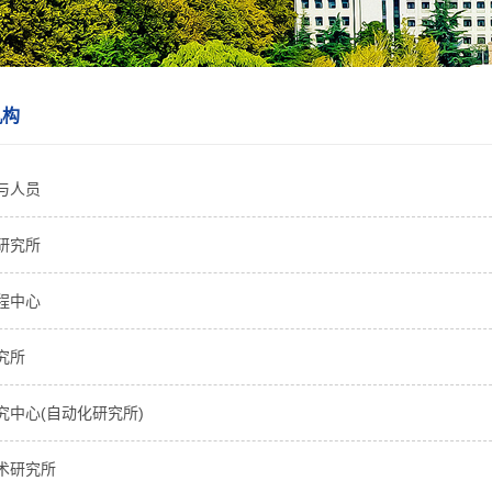
机构
与人员
研究所
程中心
究所
究中心(自动化研究所)
术研究所