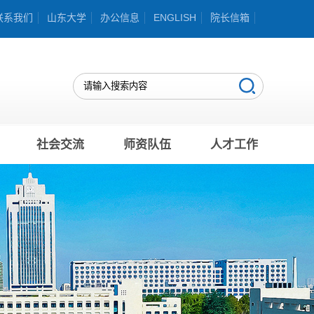
联系我们
山东大学
办公信息
ENGLISH
院长信箱
社会交流
师资队伍
人才工作