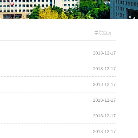
学院首页
2018-12-17
2018-12-17
2018-12-17
2018-12-17
2018-12-17
2018-12-17