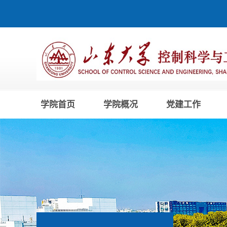
学院首页
学院概况
党建工作