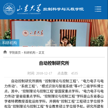
科研机构
学院首页
>
科研机构
> 正文
自动控制研究所
时间: 2018-12-17
点击数:
4535
自动控制研究所拥有 “控制理论与控制工程”、“电力电子与电
力传动”、“系统工程”、“模式识别与智能系统”等4个二级学科博士
点，其中，“控制理论与控制工程”是国家重点学科，“电力电子与电
力传动”是省级重点学科。“控制理论与控制工程”学科是山东省泰山
学者特聘教授首批设岗学科，并拥有“控制工程”工程硕士学位授予
权及“控制理论与控制工程”专业教育硕士学位授予权。研究所建有