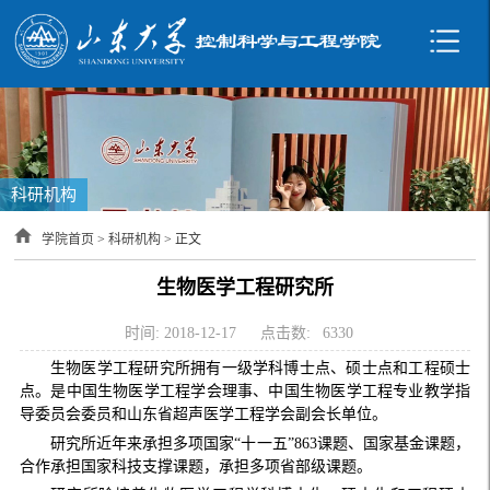
科研机构
学院首页
>
科研机构
> 正文
生物医学工程研究所
时间: 2018-12-17
点击数:
6330
生物医学工程研究所拥有一级学科博士点、硕士点和工程硕士
点。是中国生物医学工程学会理事、中国生物医学工程专业教学指
导委员会委员和山东省超声医学工程学会副会长单位。
研究所近年来承担多项国家“十一五”863课题、国家基金课题，
合作承担国家科技支撑课题，承担多项省部级课题。