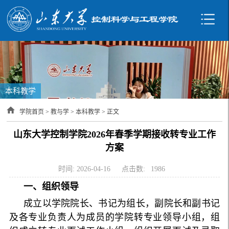
本科教学
学院首页
>
教与学
>
本科教学
> 正文
山东大学控制学院2026年春季学期接收转专业工作
方案
时间: 2026-04-16
点击数:
1986
一、组织领导
成立以学院院长、书记为组长，副院长和副书记
及各专业负责人为成员的学院转专业领导小组，组