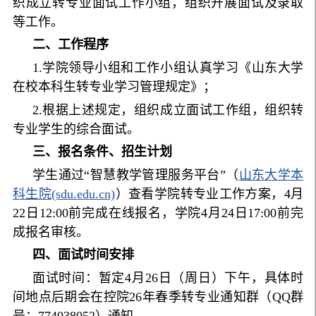
织成立转专业面试工作小组，组织开展面试及录取
等工作。
二、工作程序
1.学院领导小组和工作小组认真学习《山东大学
在校本科生转专业学习管理规定》；
2.根据上述规定，组织成立面试工作组，组织转
专业学生的综合面试。
三、报名条件、招生计划
学生通过“智慧教学管理服务平台”（
山东大学本
科生院(sdu.edu.cn)
）查看学院转专业工作方案，4月
22日12:00前完成在线报名，学院4月24日17:00前完
成报名审核。
四、面试时间安排
面试时间：暂定4月26日（周日）下午，具体时
间地点后期会在控院26年春季转专业通知群（QQ群
号：774038052）通知。