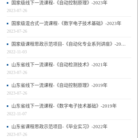
国家级线下一流课程-《自动控制原理》-2023年
2023-07-26
国家级混合式一流课程-《数字电子技术基础》-2023年
2023-07-26
国家级课程思政示范项目-《自动化专业系列讲座》-2021年
2022-11-03
山东省线下一流课程-《自动检测技术》-2021年
2023-07-26
山东省线下一流课程-《自动控制原理》-2019年
2023-07-26
山东省线下一流课程-《数字电子技术基础》-2019年
2022-11-07
山东省课程思政示范项目-《毕业实习》-2022年
2023-07-26