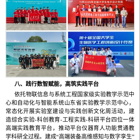
八、践行数智赋能，高筑实践平台
依托物联信息与系统工程国家级实验教学示范中
心和自动化与智能系统山东省实验教学示范中心，
常态化开展实验室建设与实践创新文化周活动，建
造综合实验-科创教育-工程实践-科研平台四位一体
高端实践教育平台，推动平台仪器育人功能贯通教
学科研全过程。建成“高端装备高维感知与数字孪生”