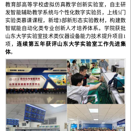
教育部高等学校虚拟仿真教学创新实验室，自主研
发智能辅助教学系统与个性化数字实验员，上线5门
实验类慕课课程，新增3部新形态实验教材，构建数
智赋能自动化类专业创新人才培养体系。学院获批
山东大学实验室技术类仪器设备能力技术提升项目1
项，
连续第五年获评山东大学实验室工作先进集
体
。