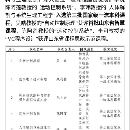
陈阿莲教授的“运动控制系统”、李玮教授的“人体解
剖与系统生理工程学”
入选
第三批国家级一流本科课
程
，吴皓教授的“自动控制原理”获评
首批山东省智慧
课程
，陈阿莲教授的“运动控制系统”、李可教授的
“VC程序设计”获评山东省课程思政示范课程。