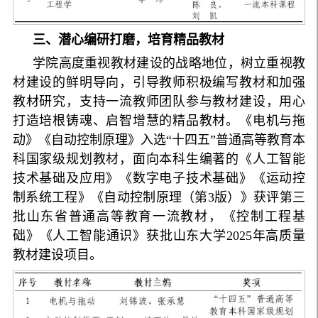
三、潜心编研打磨，培育精品教材
学院高度重视教材建设的战略地位，树立重视教
材建设的鲜明导向，引导教师积极编写教材和加强
教材研究，支持一流教师团队参与教材建设，用心
打造培根铸魂、启智增慧的精品教材。《电机与拖
动》《自动控制原理》入选“十四五”普通高等教育本
科国家级规划教材，面向本科生编著的《人工智能
技术基础及应用》《数字电子技术基础》《运动控
制系统工程》《自动控制原理（第3版）》获评第三
批山东省普通高等教育一流教材，《控制工程基
础》《人工智能通识》获批山东大学2025年高质量
教材建设项目。