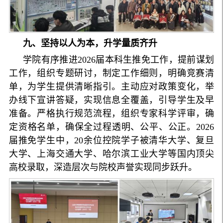
九、坚持以人为本，升学量质齐升
学院有序推进2026届本科生推免工作，提前谋划
工作，组织专题研讨，制定工作细则，明确竞赛清
单，为学生提供清晰指引。主动应对政策变化，举
办线下宣讲答疑，实现信息全覆盖，引导学生及早
准备。严格执行规范流程，组织专家科学评审，确
定资格名单，确保全过程透明、公平、公正。2026
届推免学生中，20余位控院学子被清华大学、复旦
大学、上海交通大学、哈尔滨工业大学等国内顶尖
高校录取，深造层次与院校声誉实现同步跃升。