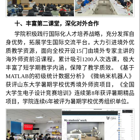
十、丰富第二课堂，深化对外合作
学院积极践行国际化人才培养战略，充分发挥自
身优势，拓展学生国际交流平台。大力引进境外优
质教学资源，面向全校开设15门由境外专家主讲的
海外师资前沿课程，累计吸引1200人次选课，极大
丰富了短学期教学内涵，保障了教学质效。《基于
MATLAB的初级统计数据分析》《微纳米机器人》
获评山东大学暑期学校优秀境外师资项目，《全国
大学生电子设计竞赛培训》连续第8年获评暑期精品
项目，学院连续6年被评为暑期学校优秀组织单位。