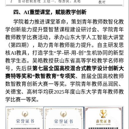
四、AI重塑课堂，赋能教学创新
学院着力推进课堂革命，策划青年教师数智化教
学创新能力提升暨智慧课程建设研讨会、学院青年
教师教学比赛活动，承办山东大学人工智能大讲堂
（第四期），助力青年教师能力提升。自主研发思
核AI教具，打造学生“学-研-用-创”生机协同的新型
教学生态。吴皓教授获山东省高等学校教学名师称
号，先后获
第七届全国高校混合式教学设计创新大
赛特等奖和“数智教育”专项奖
、首届全国高校教师
数智教育创新大赛一等奖。学院青年教师丛润民、
关德宝、高树华均获2025年度山东大学青年教师教
学比赛一等奖。