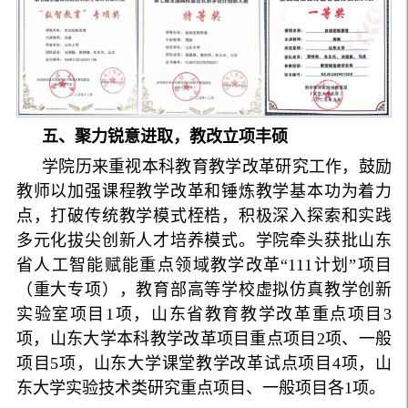
五、聚力锐意进取，教改立项丰硕
学院历来重视本科教育教学改革研究工作，鼓励
教师以加强课程教学改革和锤炼教学基本功为着力
点，打破传统教学模式桎梏，积极深入探索和实践
多元化拔尖创新人才培养模式。学院牵头获批山东
省人工智能赋能重点领域教学改革“111计划”项目
（重大专项），教育部高等学校虚拟仿真教学创新
实验室项目1项，山东省教育教学改革重点项目3
项，山东大学本科教学改革项目重点项目2项、一般
项目5项，山东大学课堂教学改革试点项目4项，山
东大学实验技术类研究重点项目、一般项目各1项。