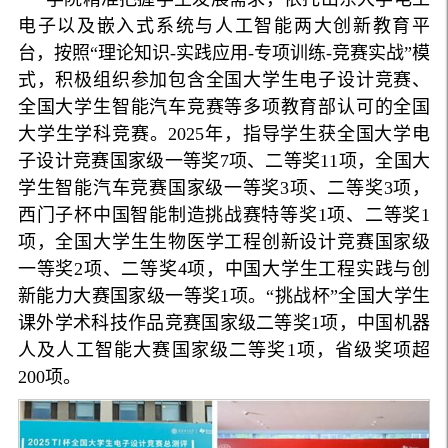
电子以及嵌入式系统与人工智能两大创新教育平
台，按照“理论知识-实践应用-专项训练-竞赛实战”模
式，积极组织参加包含全国大学生电子设计竞赛、
全国大学生智能汽车竞赛等多项教育部认可的全国
大学生学科竞赛。2025年，指导学生获全国大学电
子设计竞赛国家级一等奖7项、二等奖11项，全国大
学生智能汽车竞赛国家级一等奖3项、二等奖3项，
西门子杯中国智能制造挑战赛特等奖1项、二等奖1
项，全国大学生生物医学工程创新设计竞赛国家级
一等奖2项、二等奖4项，中国大学生工程实践与创
新能力大赛国家级一等奖1项。“挑战杯”全国大学生
课外学术科技作品竞赛国家级二等奖1项，中国机器
人及人工智能大赛国家级二等奖1项，省级奖项超
200项。