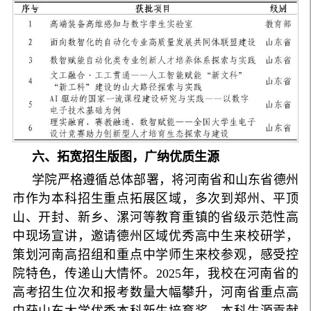
六、拓宽招生版图，广纳优质生源
学院严格遵循总体部署，将河南省和山东省德州
市作为本科招生重点拓展区域，多次到郑州、平顶
山、开封、新乡、漯河等教育重镇的省级示范性高
中现场宣讲，邀请德州区域优秀高中生来校研学，
策划河南高招组和重点中学师生来校参观，感受控
院特色，传递山大情怀。2025年，我校在河南省的
高考招生位次和报考数量大幅攀升，河南省重点高
中获山东大学优秀本科新生培育奖、本科生源贡献