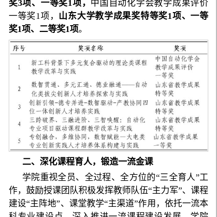
奖3项、一等奖1项，
中国自动化学会教学成果评价
一等奖1项，
山东大学教学成果奖特等奖1项、一等
奖1项、二等奖1项
。
二、深化课程育人，锻造一流金课
学院重视全员、全过程、全方位的“三全育人”工
作，鼓励授课团队积极发挥教师队伍“主力军”、课程
建设“主阵地”、课堂教学“主渠道”作用，依托一流本
科专业建设点，深入推进一流课程建设发展。学院