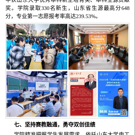
奖。学院录取330名新生，山东省生源最高分648
分，专业第一志愿报考率高达239.53%。
七、坚持赛教融通，勇夺双创佳绩
学院精准把握学生发展需求，依托山东大学电工