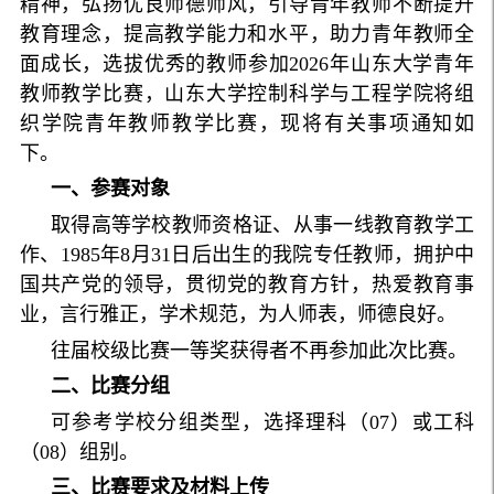
精神，弘扬优良师德师风，引导青年教师不断提升
教育理念，提高教学能力和水平，助力青年教师全
面成长，选拔优秀的教师参加2026年山东大学青年
教师教学比赛，山东大学控制科学与工程学院将组
织学院青年教师教学比赛，现将有关事项通知如
下。
一、参赛对象
取得高等学校教师资格证、从事一线教育教学工
作、1985年8月31日后出生的我院专任教师，拥护中
国共产党的领导，贯彻党的教育方针，热爱教育事
业，言行雅正，学术规范，为人师表，师德良好。
往届校级比赛一等奖获得者不再参加此次比赛。
二、比赛分组
可参考学校分组类型，选择理科（07）或工科
（08）组别。
三、比赛要求及材料上传