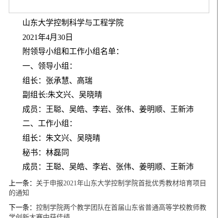
山东大学控制科学与工程学院
2021年4月30日
附领导小组和工作小组名单：
一、领导小组：
组长：张承慧、高瑞
副组长:朱文兴、吴晓晴
成员：王聪、吴皓、李岩、张伟、姜明顺、王新沛
二、工作小组：
组长：朱文兴、吴晓晴
秘书：林磊同
成员：王聪、吴皓、李岩、张伟、姜明顺、王新沛
上一条：
关于申报2021年山东大学控制学院首批优秀教材培育项目
的通知
下一条：
控制学院两个教学团队在首届山东省普通高等学校教师教
学创新大赛中获佳绩