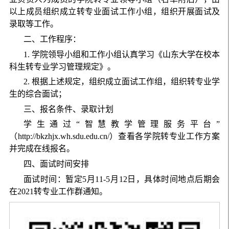
以上成员组织成立转专业面试工作小组，组织开展面试及
录取等工作。
二、工作程序：
1. 学院领导小组和工作小组认真学习《山东大学在校本
科生转专业学习管理规定》。
2. 根据上述规定，组织成立面试工作组，组织转专业学
生的综合面试；
三、报名条件、录取计划
学生通过“智慧教学管理服务平台”
（http://bkzhjx.wh.sdu.edu.cn/）查看各学院转专业工作方案
并完成在线报名。
四、面试时间安排
面试时间：暂定5月11-5月12日，具体时间地点后期会
在2021转专业工作群通知。