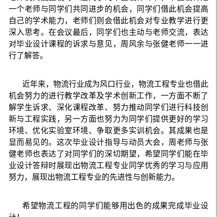
一个老师与同学们共同进步的机会，同学们借此机会提高
自己的学术能力，老师们则会借此机会对专业教学进行更
深入思考。在会议最后，同学们也主动与老师交流，表达
对毕业设计课程的诉求与意见，周风余与张健老师一一进
行了解答。
近年来，物流行业成为风口行业，物流工程专业也借此
机会努力的进行教学改革及学术创新工作，一方面不断了
解学生诉求、深化课程改革、努力推动同学们进行科技创
新与工程实践，另一方面也努力为同学们提供更好的学习
环境、优化实验室环境、争取更多实训机会。其成果也是
显而易见的。这次毕业设计指导与动员大会，周老师与张
健老师也表达了对同学们的深切期望，希望同学们能在毕
业设计答辩时展现出物流工程专业同学优秀的学习与应用
努力，展现出物流工程专业的先进性与创新能力。
希望物流工程的同学们能够用出色的成果完成毕业设