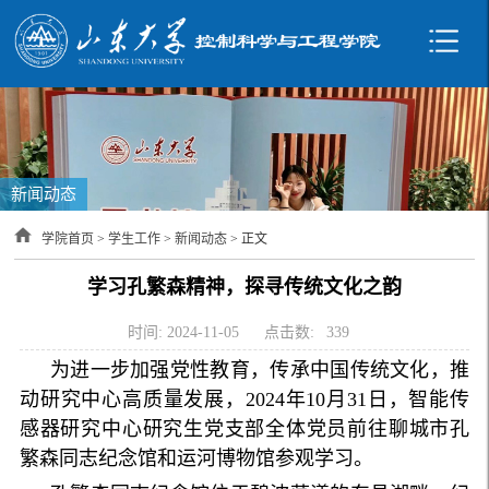
新闻动态
学院首页
>
学生工作
>
新闻动态
> 正文
学习孔繁森精神，探寻传统文化之韵
时间: 2024-11-05
点击数:
339
为进一步加强党性教育，传承中国传统文化，推
动研究中心高质量发展，2024年10月31日，智能传
感器研究中心研究生党支部全体党员前往聊城市孔
繁森同志纪念馆和运河博物馆参观学习。