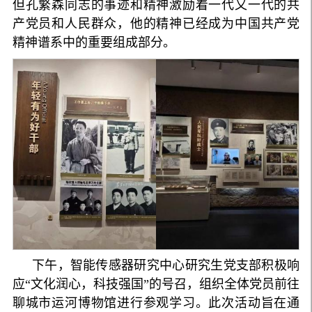
但孔繁森同志的事迹和精神激励着一代又一代的共
产党员和人民群众，他的精神已经成为中国共产党
精神谱系中的重要组成部分。
下午，智能传感器研究中心研究生党支部积极响
应“文化润心，科技强国”的号召，组织全体党员前往
聊城市运河博物馆进行参观学习。此次活动旨在通