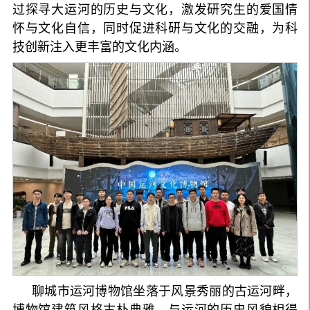
过探寻大运河的历史与文化，激发研究生的爱国情
怀与文化自信，同时促进科研与文化的交融，为科
技创新注入更丰富的文化内涵。
聊城市运河博物馆坐落于风景秀丽的古运河畔，
博物馆建筑风格古朴典雅，与运河的历史风貌相得