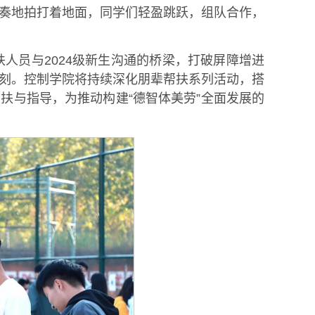
奏地拍打着地面，同学们轻盈跳跃，组队合作，
人员与2024级新生沟通的桥梁，打破屏障增进
刻。控制学院将持续深化朋辈帮扶系列活动，搭
扶与指导，为推动构建“德智体美劳”全面发展的