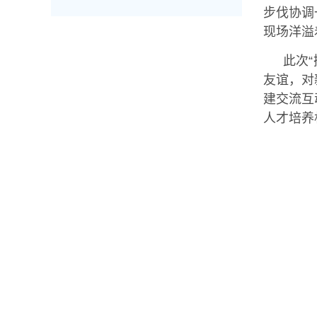
步伐协调
现场洋溢
此次
友谊，对
建交流互
人才培养