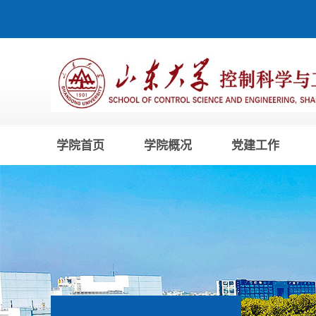
学院首页
学院概况
党建工作