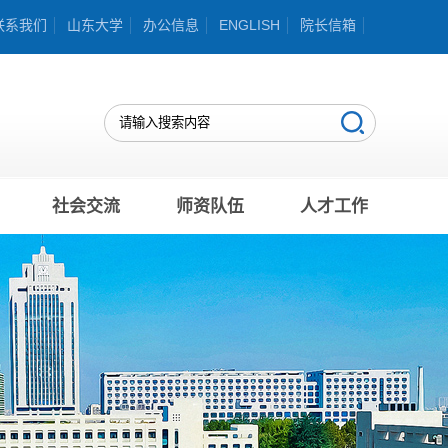
联系我们
山东大学
办公信息
ENGLISH
院长信箱
社会交流
师资队伍
人才工作