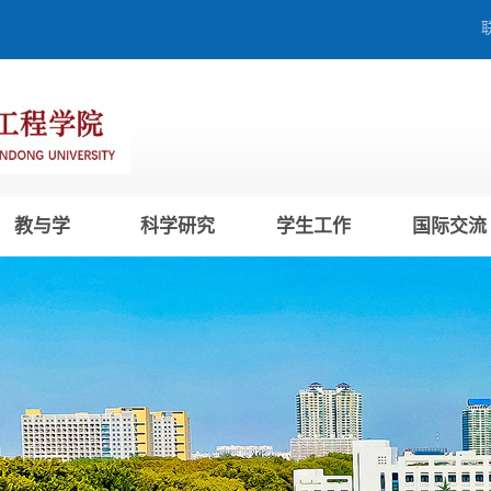
教与学
科学研究
学生工作
国际交流