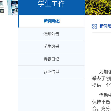
学生工作
新闻动态
新闻
通知公告
学生风采
青春日记
为加
就业信息
举办了“
提供一个
活动
保持平衡
合，充分