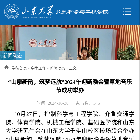
新闻动态
学院首页
>
学生工作
>
新闻动态
> 正文
“山泉新韵，筑梦远航”2024年迎新晚会暨草地音乐
节成功举办
时间: 2024-10-30
点击数:
345
10月27日，控制科学与工程学院、齐鲁交通学
院、体育学院、机械工程学院、基础医学院和山东
大学研究生会在山东大学千佛山校区操场联合举办
“山泉新韵，筑梦远航”2024年迎新晚会暨草地音乐