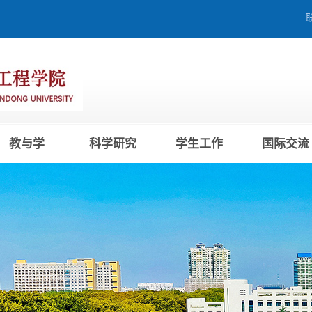
教与学
科学研究
学生工作
国际交流