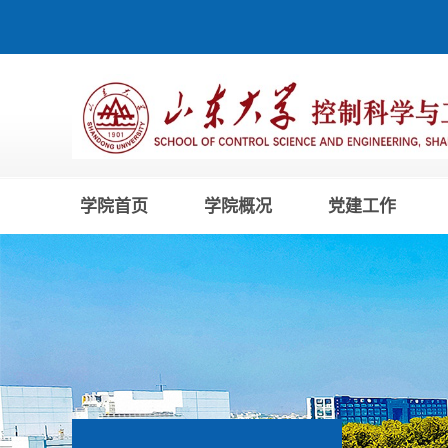
学院首页
学院概况
党建工作