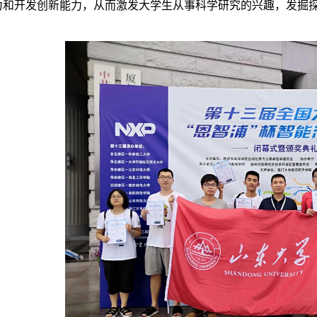
力和开发创新能力，从而激发大学生从事科学研究的兴趣，发掘