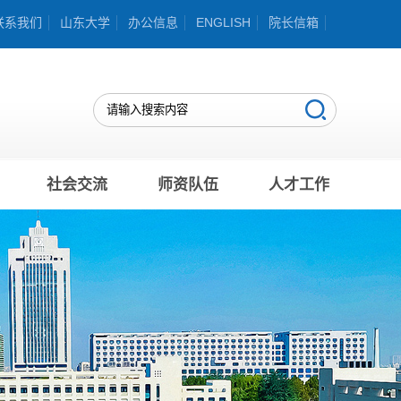
联系我们
山东大学
办公信息
ENGLISH
院长信箱
社会交流
师资队伍
人才工作