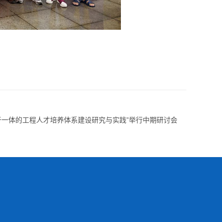
于一体的工程人才培养体系建设研究与实践”举行中期研讨会