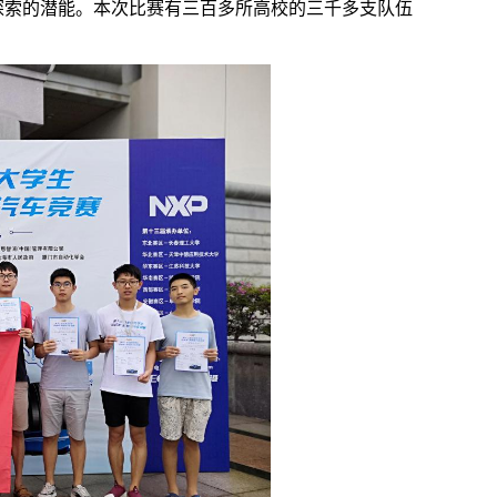
探索的潜能。本次比赛有三百多所高校的三千多支队伍