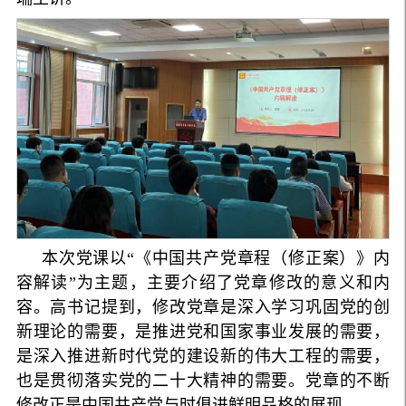
本次党课以“《中国共产党章程（修正案）》内
容解读”为主题，主要介绍了党章修改的意义和内
容。高书记提到，修改党章是深入学习巩固党的创
新理论的需要，是推进党和国家事业发展的需要，
是深入推进新时代党的建设新的伟大工程的需要，
也是贯彻落实党的二十大精神的需要。党章的不断
修改正是中国共产党与时俱进鲜明品格的展现。