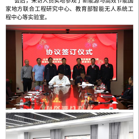
会后，来访人员实地参观了新能源与高效节能国
家地方联合工程研究中心、教育部智能无人系统工
程中心等实验室。