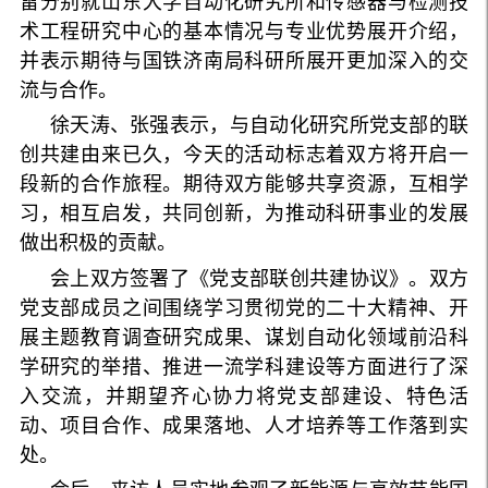
雷分别就山东大学自动化研究所和传感器与检测技
术工程研究中心的基本情况与专业优势展开介绍，
并表示期待与国铁济南局科研所展开更加深入的交
流与合作。
徐天涛、张强表示，与自动化研究所党支部的联
创共建由来已久，今天的活动标志着双方将开启一
段新的合作旅程。期待双方能够共享资源，互相学
习，相互启发，共同创新，为推动科研事业的发展
做出积极的贡献。
会上双方签署了《党支部联创共建协议》。双方
党支部成员之间围绕学习贯彻党的二十大精神、开
展主题教育调查研究成果、谋划自动化领域前沿科
学研究的举措、推进一流学科建设等方面进行了深
入交流，并期望齐心协力将党支部建设、特色活
动、项目合作、成果落地、人才培养等工作落到实
处。