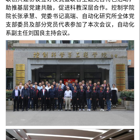
助推基层党建共融，促进科教深层合作。控制学院
院长张承慧、党委书记高瑞、自动化研究所全体党
支部委员及部分党员代表参加了本次会议，自动化
系副主任刘国良主持会议。