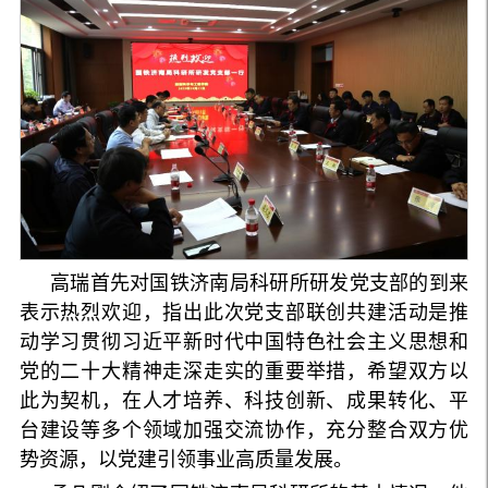
高瑞首先对国铁济南局科研所研发党支部的到来
表示热烈欢迎，指出此次党支部联创共建活动是推
动学习贯彻习近平新时代中国特色社会主义思想和
党的二十大精神走深走实的重要举措，希望双方以
此为契机，在人才培养、科技创新、成果转化、平
台建设等多个领域加强交流协作，充分整合双方优
势资源，以党建引领事业高质量发展。