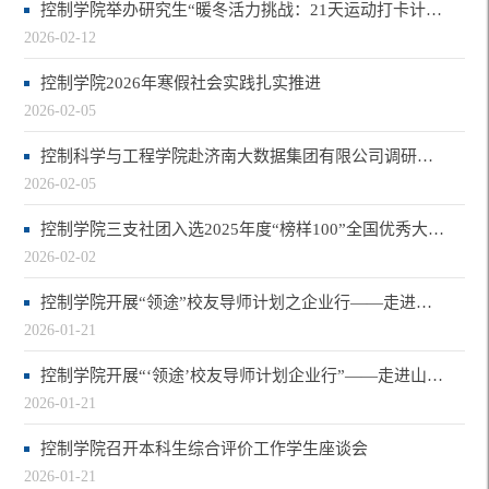
控制学院举办研究生“暖冬活力挑战：21天运动打卡计划”活动
2026-02-12
控制学院2026年寒假社会实践扎实推进
2026-02-05
控制科学与工程学院赴济南大数据集团有限公司调研座谈
2026-02-05
控制学院三支社团入选2025年度“榜样100”全国优秀大学生社团及团队
2026-02-02
控制学院开展“领途”校友导师计划之企业行——走进山东普赛通信科技股份有限公司
2026-01-21
控制学院开展“‘领途’校友导师计划企业行”——走进山东方行智能科技有限公司
2026-01-21
控制学院召开本科生综合评价工作学生座谈会
2026-01-21