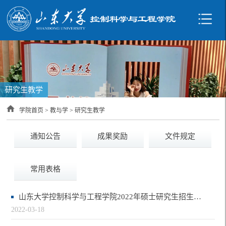
研究生教学
学院首页
>
教与学
>
研究生教学
通知公告
成果奖励
文件规定
常用表格
山东大学控制科学与工程学院2022年硕士研究生招生考试复试录取工作方案
2022-03-18