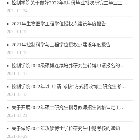
控制学院关于做好2022年6月份毕业批次研究生毕业工作的通知
2022-02-24
2021年生物医学工程学位授权点建设年度报告
2022-01-11
2021年控制科学与工程学位授权点建设年度报告
2022-01-11
控制学院2020级硕博连续培养研究生转博申请报名的通知
2021-12-17
控制学院2022年以“申请-考核”方式招收博士研究生考生报名时间安排的通知
2021-12-13
关于开展2022年硕士研究生指导教师招生资格认定工作的通知
2021-11-23
关于做好2021年攻读博士学位研究生中期考核的通知
2021-10-29