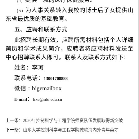
（4）
为人事关系转入我校的博士后子女提供山
（5）
东省最优质的基础教育。
五、应聘和联系方式
此招聘长期有效，应聘所需材料包括个人详细
简历和学术成果简介，应聘者将应聘材料发送至
中心招聘联系人即可。联系人及联系方式如下：
姓名：李珂
联系电话：
13001708888
微信：bigemailbox
：
E-mail
like@sdu.edu.cn
上一条：
2020年控制科学与工程学院师资队伍发展取得新突破
下一条：
山东大学控制科学与工程学院诚聘海内外青年英才