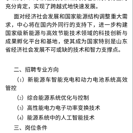
充分肯定，实现了跨越式地快速发展。
面对经济社会发展和国家能源结构调整重大需
求，中心将在国内外同行的支持下，进一步构建
国家级新能源与高效节能技术领域的科技创新与
成果孵化平台和基地，使其成为国家特别是山东
省经济社会发展不可或缺的技术和智力支撑点。
二、招聘专业方向
（
）新能源车智能充电和动力电池系统高效
1
管控
（
）综合能源系统优化与控制
2
（
）高性能电力电子功率变换技术
3
（
）能源系统中的人工智能技术
4
三、岗位条件