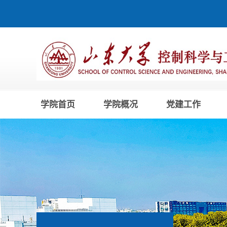
学院首页
学院概况
党建工作