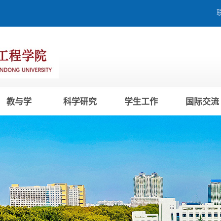
教与学
科学研究
学生工作
国际交流