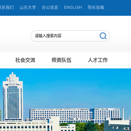
联系我们
山东大学
办公信息
ENGLISH
院长信箱
社会交流
师资队伍
人才工作