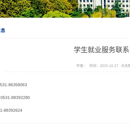
信息
学生就业服务联系
作者： 时间：2025-10-27 点击
31-86358063
531-88392280
-88392624