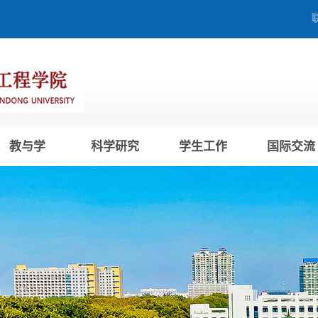
教与学
科学研究
学生工作
国际交流