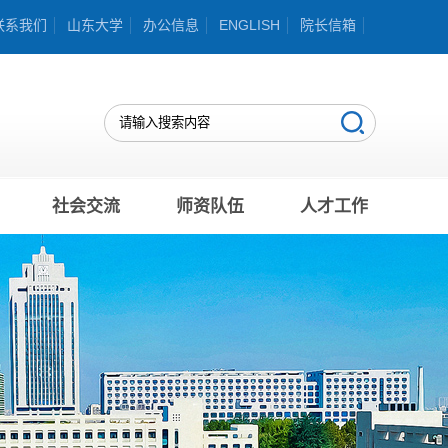
联系我们
山东大学
办公信息
ENGLISH
院长信箱
社会交流
师资队伍
人才工作