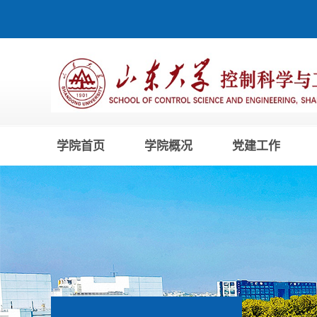
学院首页
学院概况
党建工作