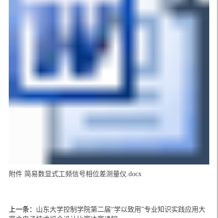
附件 简易数显式工频信号相位差测量仪.docx
上一条：
山东大学控制学院第二届“学以致用”专业知识实践应用大