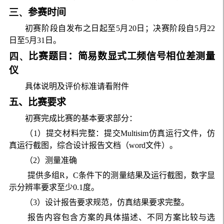
三、
参赛时间
初赛阶段自发布之日起至5月20日；决赛阶段自5月22
日至5月31日。
四、
比赛题目：简易数显式工频信号相位差测量
仪
具体说明及评价标准请看附件
五、比赛要求
初赛完成比赛的基本要求部分：
（1）提交材料完整：提交Multisim仿真运行文件，仿
真运行截图，综合设计报告文档（word文件）。
（2）测量准确
提供多组R，C条件下的测量结果及运行截图，数字显
示分辨率要求至少0.1度。
（3）设计报告要求规范，仿真结果要求完整。
报告内容包含方案的具体描述、不同方案比较与选