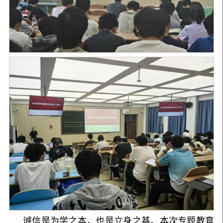
诚信是为学之本，也是立身之基。本次专题教育