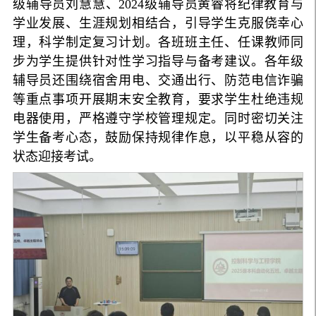
级辅导员刘慧慧、2024级辅导员黄睿将纪律教育与
学业发展、生涯规划相结合，引导学生克服侥幸心
理，科学制定复习计划。各班班主任、任课教师同
步为学生提供针对性学习指导与备考建议。各年级
辅导员还围绕宿舍用电、交通出行、防范电信诈骗
等重点事项开展期末安全教育，要求学生杜绝违规
电器使用，严格遵守学校管理规定。同时密切关注
学生备考心态，鼓励保持规律作息，以平稳从容的
状态迎接考试。