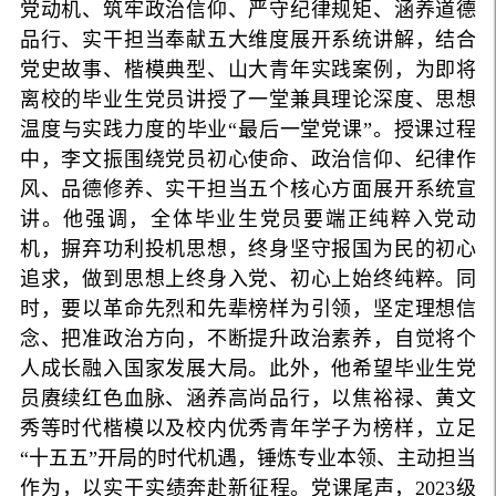
党动机、筑牢政治信仰、严守纪律规矩、涵养道德
品行、实干担当奉献五大维度展开系统讲解，结合
党史故事、楷模典型、山大青年实践案例，为即将
离校的毕业生党员讲授了一堂兼具理论深度、思想
温度与实践力度的毕业“最后一堂党课”。授课过程
中，李文振围绕党员初心使命、政治信仰、纪律作
风、品德修养、实干担当五个核心方面展开系统宣
讲。他强调，全体毕业生党员要端正纯粹入党动
机，摒弃功利投机思想，终身坚守报国为民的初心
追求，做到思想上终身入党、初心上始终纯粹。同
时，要以革命先烈和先辈榜样为引领，坚定理想信
念、把准政治方向，不断提升政治素养，自觉将个
人成长融入国家发展大局。此外，他希望毕业生党
员赓续红色血脉、涵养高尚品行，以焦裕禄、黄文
秀等时代楷模以及校内优秀青年学子为榜样，立足
“十五五”开局的时代机遇，锤炼专业本领、主动担当
作为，以实干实绩奔赴新征程。党课尾声，2023级