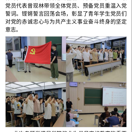
党员代表曾现林带领全体党员、预备党员重温入党
誓词。铿锵誓言回荡会场，彰显了青年学生党员们
对党的赤诚忠心与为共产主义事业奋斗终身的坚定
意志。