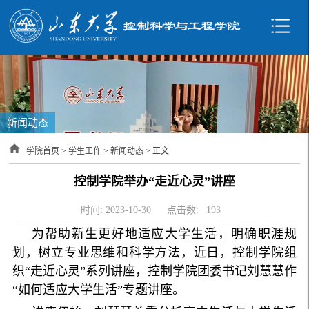
新闻动态
学院首页
>
学生工作
>
新闻动态
> 正文
控制学院举办“走近心灵”讲座
时间: 2023-10-30
点击数:
193
为帮助新生更好地适应大学生活，明确职涯规
划，树立专业思维和科学方法，近日，控制学院组
织“走近心灵”系列讲座，控制学院团委书记刘慧慧作
“如何适应大学生活”专题讲座。