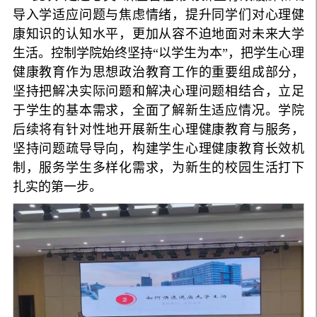
导入学适应问题与焦虑情绪，提升同学们对心理健
康知识的认知水平，更加从容不迫地面对未来大学
生活。控制学院始终坚持“以学生为本”，把学生心理
健康教育作为思想政治教育工作的重要组成部分，
坚持把解决实际问题和解决心理问题相结合，立足
于学生的基本需求，全面了解新生适应情况。学院
后续将有针对性地开展新生心理健康教育与服务，
坚持问题疏导导向，构建学生心理健康教育长效机
制，服务学生多样化需求，为新生的校园生活打下
扎实的第一步。