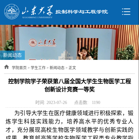
新闻动态
学院首页
>
学生工作
>
新闻动态
> 正文
控制学院学子荣获第八届全国大学生生物医学工程
创新设计竞赛一等奖
时间: 2023-07-26
点击数:
1190
为引导大学生在医疗健康领域进行积极探索，锻
炼学生科技实践能力，培养高水平的优秀专业人
才，充分展现高校生物医学领域教学与创新实践的
成果，教育部高等学校生物医学工程类专业教学指