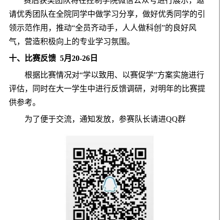
赛后获奖团队将在控制学院微信公众号进行展示，邀
请优秀团队在全院同学中做学习分享，做好优秀同学的引
领示范作用，推动“全员齐动手，人人做科创”的良好风
气，营造积极向上的专业学习氛围。
十、比赛反馈 5月20-26日
根据比赛情况对“学以致用、以赛促学”方案实施进行
评估，同时在大一学生中进行反馈调研，对明年的比赛提
供参考。
为了便于交流，通知发放，参赛队长请进
QQ
群