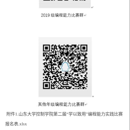
附件1.山东大学控制学院第二届“学以致用”编程能力实践比赛
报名表.xlsx