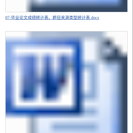
07-毕业论文成绩统计表、题目来源类型统计表.docx