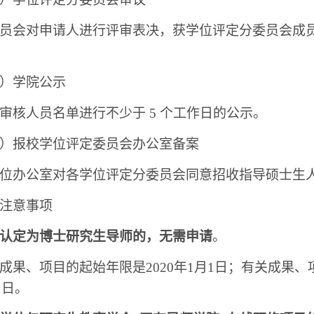
员会对申请人进行评审表决，获学位评定分委员会成
）学院公示
审核人员名单进行不少于
5 个工作日的公示。
）报校学位评定委员会办公室备案
位办公室对各学位评定分委员会同意招收指导硕士生
注意事项
认定为博士研究生导师的，无需申请
。
成果、项目的起始年限是2020年1月1日；有关成果、
1日。