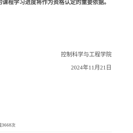
的课程学习进度将作为资格认定的重要依据。
控制科学与工程学院
2024年11月21日
载
3668
次