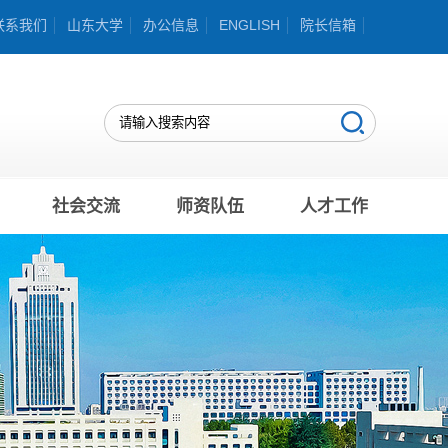
联系我们
山东大学
办公信息
ENGLISH
院长信箱
社会交流
师资队伍
人才工作