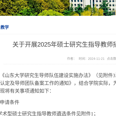
生教学
关于开展2025年硕士研究生指导教
作者： 时间：2024-11-21 点击
《山东大学研究生导师队伍建设实施办法》（见附件3
认定及导师团队备案工作的通知》，结合学院实际，为
现将有关事项通知如下：
申请条件
学术型硕士研究生指导教师遴选条件见附件1；