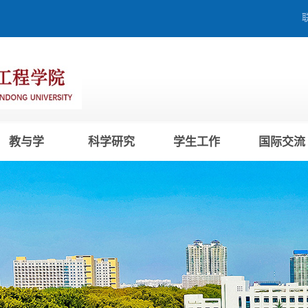
教与学
科学研究
学生工作
国际交流