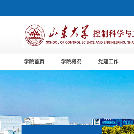
学院首页
学院概况
党建工作