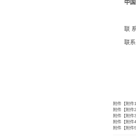
中国
联
联系
附件【
附件
附件【
附件
附件【
附件
附件【
附件
附件【
附件