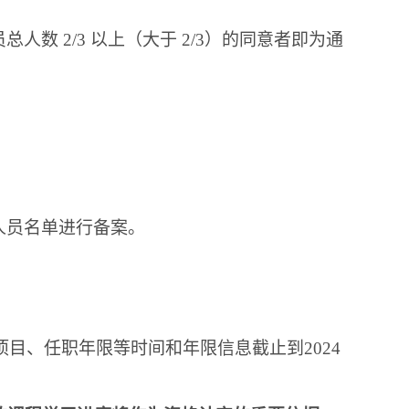
员总人数
2/3 以上（大于 2/3）的同意者即为通
人员名单进行备案。
项目、任职年限等时间和年限信息截止到2024