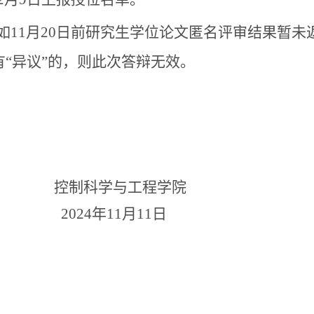
如11月20日前研究生学位论文匿名评审结果暂
有“异议”的，则此次答辩无效。
制科学与工程学院
024年11月11日