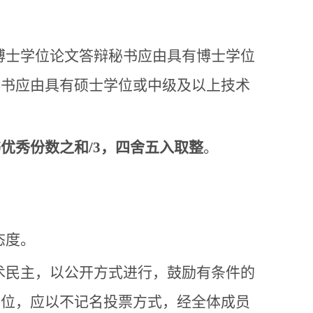
；博士学位论文答辩秘书应由具有博士学位
秘书应由具有硕士学位或中级及以上技术
书优秀份数之和/3，四舍五入取整
。
态度。
术民主，以公开方式进行，鼓励有条件的
学位，应以不记名投票方式，经全体成员