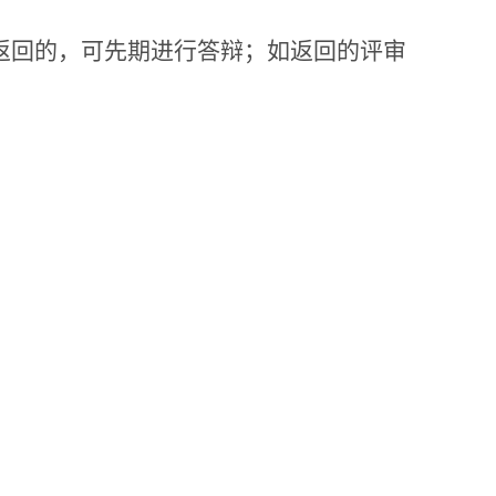
未返回的，可先期进行答辩；如返回的评审