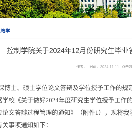
生教学
控制学院关于2024年12月份研究生毕
作者： 时间：2024-11-11 点击
保博士、硕士学位论文答辩及学位授予工作的规
据学校《关于做好2024年度研究生学位授予工作
位论文答辩过程管理的通知》（附件1），现将我院
有关事项通知如下：