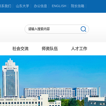
联系我们
山东大学
办公信息
ENGLISH
院长信箱
社会交流
师资队伍
人才工作