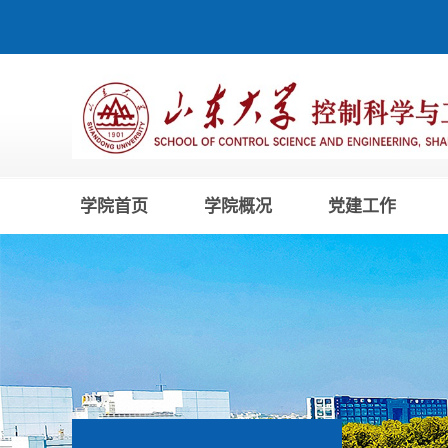
学院首页
学院概况
党建工作