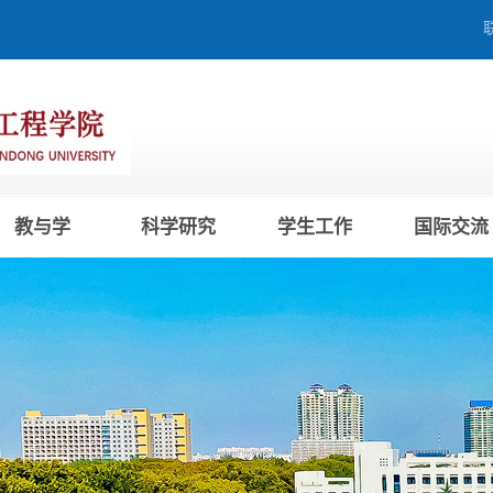
教与学
科学研究
学生工作
国际交流