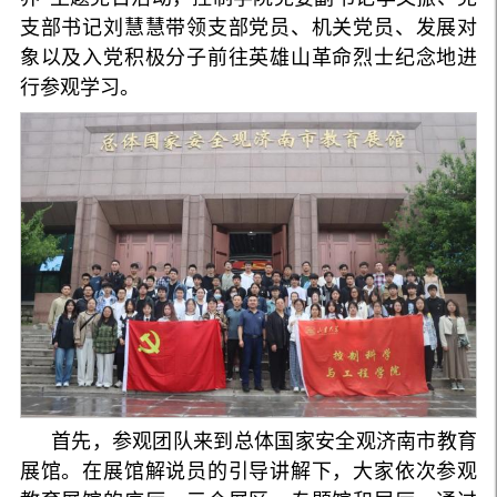
支部书记刘慧慧带领支部党员、机关党员、发展对
象以及入党积极分子前往英雄山革命烈士纪念地进
行参观学习。
首先，参观团队来到总体国家安全观济南市教育
展馆。在展馆解说员的引导讲解下，大家依次参观