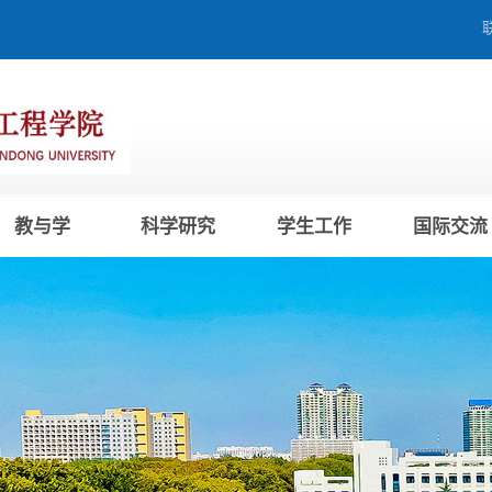
教与学
科学研究
学生工作
国际交流