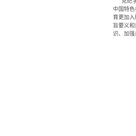
党纪
中国特色
育更加入
旨要义和
识、加强