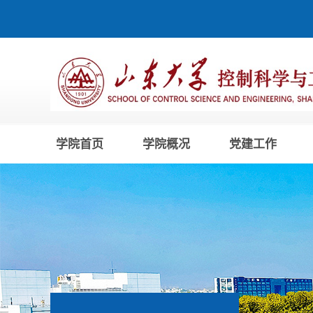
学院首页
学院概况
党建工作