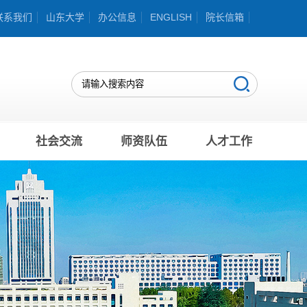
联系我们
山东大学
办公信息
ENGLISH
院长信箱
社会交流
师资队伍
人才工作