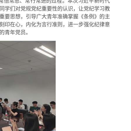
常悟常思、常行常进的过程。本次习近平新时代
同学们对党规党纪重要性的认识，让党纪学习教
重要思想，引导广大青年准确掌握《条例》的主
刻印在心，内化为言行准则，进一步强化纪律意
的青年党员。