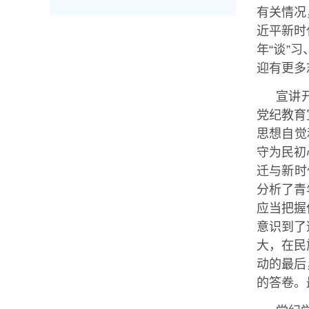
有关情况
近平新时
年“谈”
迎有更多
宣讲
党纪教育
思想自觉
守为民初
迁与新时
分析了青
应当把握
意识到了
大，在民
动的最后
的答卷。