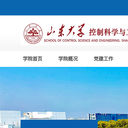
学院首页
学院概况
党建工作