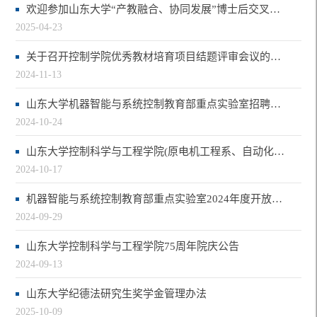
欢迎参加山东大学“产教融合、协同发展”博士后交叉创新论坛
2025-04-23
关于召开控制学院优秀教材培育项目结题评审会议的通知
2024-11-13
山东大学机器智能与系统控制教育部重点实验室招聘博士后
2024-10-24
山东大学控制科学与工程学院(原电机工程系、自动化工程系)75周年院庆捐赠倡议书
2024-10-17
机器智能与系统控制教育部重点实验室2024年度开放课题申请指南
2024-09-29
山东大学控制科学与工程学院75周年院庆公告
2024-09-13
山东大学纪德法研究生奖学金管理办法
2025-10-09