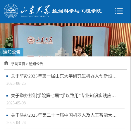
通知公告
学院首页
>
通知公告
关于举办2025年第一届山东大学研究生机器人创新设计大赛的通知
2025-06-25
关于举办控制学院第七届“学以致用”专业知识实践应用大赛之2025编程能力大赛的通知
2025-05-08
关于举办2025年第二十七届中国机器人及人工智能大赛校赛的通知
2025-04-24