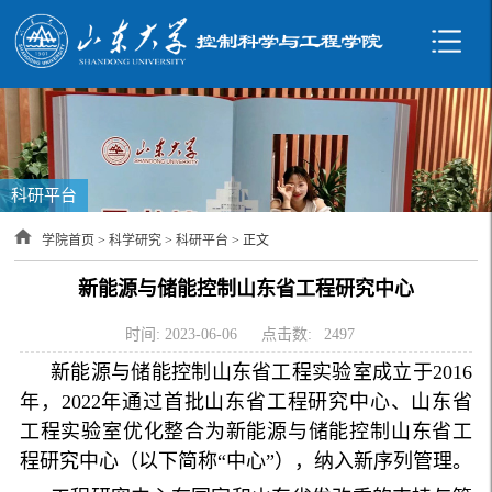
科研平台
学院首页
>
科学研究
>
科研平台
> 正文
新能源与储能控制山东省工程研究中心
时间: 2023-06-06
点击数:
2497
新能源与储能控制山东省工程实验室成立于2016
年，2022年通过首批山东省工程研究中心、山东省
工程实验室优化整合为新能源与储能控制山东省工
程研究中心（以下简称“中心”），纳入新序列管理。