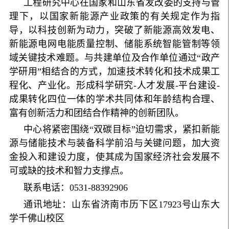
工程研究中心在国家和山东省发改委的支持与管
理下，以国家新能源产业政策的有关规定作为指
导，以科技创新为动力，突破了新能源高效发电、
新能源电网电能质量控制、储能系统智能管制等领
域关键技术难题。与共建单位及合作单位通过“政产
学研用”相结合的方式，加速技术转化和技术成果工
程化、产业化。形成科学研究-人才发展-平台建设-
成果转化四位一体的学术共同体和年龄结构合理、
富有创新活力和团结合作精神的创新团队。
中心将紧密围绕“双碳目标”迫切需求，紧扣新能
源与储能技术与装备科学前沿与关键问题，加大资
金投入和建设力度，使其成为国家经济社会发展不
可或缺的技术和智力支撑点。
联系电话：0531-88392906
通讯地址：山东省济南市历下区17923号山东大
学千佛山校区