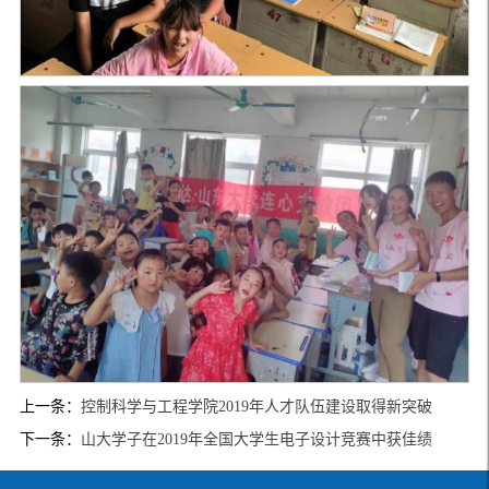
上一条：
控制科学与工程学院2019年人才队伍建设取得新突破
下一条：
山大学子在2019年全国大学生电子设计竞赛中获佳绩