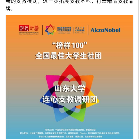
新的支教模式，进一步拓展支教基地，打造精品支教品
牌。